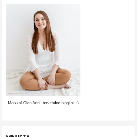
Moikka! Olen Anni, tervetuloa blogiini. :)