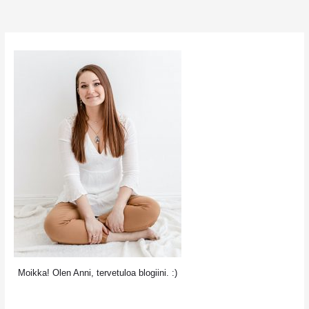
Moikka! Olen Anni, tervetuloa blogiini. :)