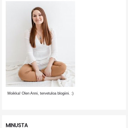
Moikka! Olen Anni, tervetuloa blogiini. :)
MINUSTA