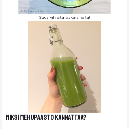
Suosi vihreitä raaka-aineita!
Miksi mehupaasto kannattaa?