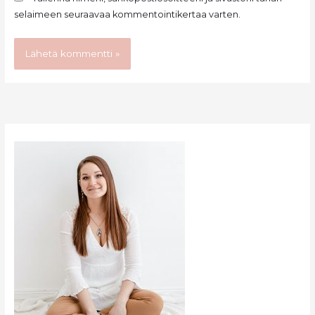
selaimeen seuraavaa kommentointikertaa varten.